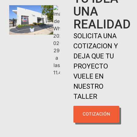
UNA
REALIDAD
SOLICITA UNA
COTIZACION Y
DEJA QUE TU
PROYECTO
VUELE EN
NUESTRO
TALLER
COTIZACIÓN