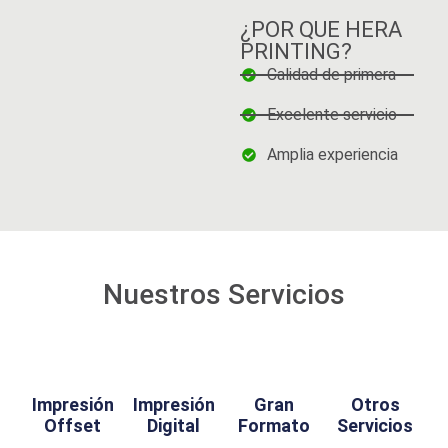
¿POR QUE HERA
PRINTING?
Calidad de primera
Excelente servicio
Amplia experiencia
Nuestros Servicios
Impresión
Impresión
Gran
Otros
Offset
Digital
Formato
Servicios