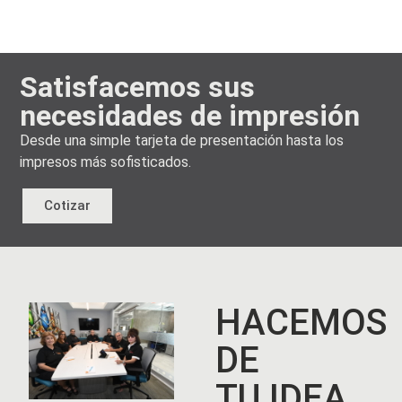
Satisfacemos sus
necesidades de impresión
Desde una simple tarjeta de presentación hasta los
impresos más sofisticados.
Cotizar
HACEMOS
DE
TU IDEA